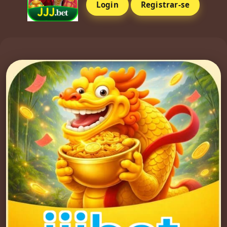
Login
Registrar-se