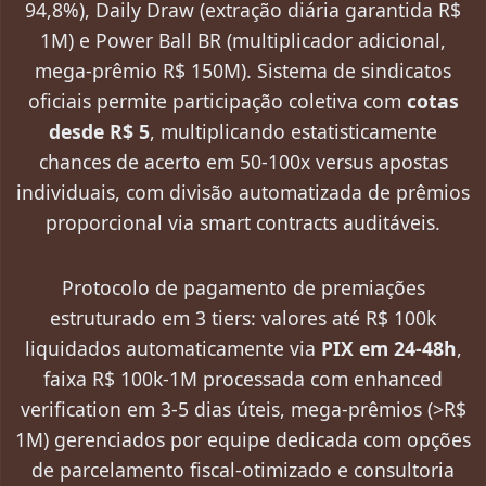
94,8%), Daily Draw (extração diária garantida R$
1M) e Power Ball BR (multiplicador adicional,
mega-prêmio R$ 150M). Sistema de sindicatos
oficiais permite participação coletiva com
cotas
desde R$ 5
, multiplicando estatisticamente
chances de acerto em 50-100x versus apostas
individuais, com divisão automatizada de prêmios
proporcional via smart contracts auditáveis.
Protocolo de pagamento de premiações
estruturado em 3 tiers: valores até R$ 100k
liquidados automaticamente via
PIX em 24-48h
,
faixa R$ 100k-1M processada com enhanced
verification em 3-5 dias úteis, mega-prêmios (>R$
1M) gerenciados por equipe dedicada com opções
de parcelamento fiscal-otimizado e consultoria