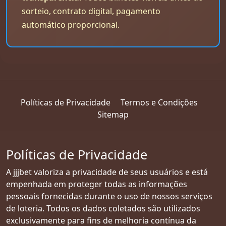
sorteio, contrato digital, pagamento
automático proporcional.
Políticas de Privacidade
Termos e Condições
Sitemap
Políticas de Privacidade
A jjjbet valoriza a privacidade de seus usuários e está
empenhada em proteger todas as informações
pessoais fornecidas durante o uso de nossos serviços
de loteria. Todos os dados coletados são utilizados
exclusivamente para fins de melhoria contínua da