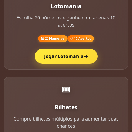
Lotomania
Escolha 20 números e ganhe com apenas 10
acertos
🔢 20 Números
✅ 10 Acertos
Jogar Lotomania
→
🎟️
Bilhetes
Compre bilhetes múltiplos para aumentar suas
chances