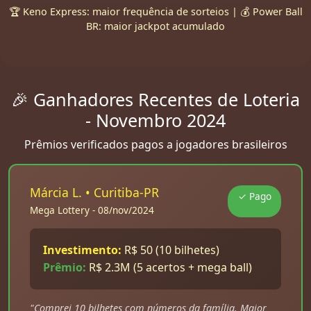
🏆 Keno Express: maior frequência de sorteios | 💰 Power Ball
BR: maior jackpot acumulado
🎉 Ganhadores Recentes de Loteria
- Novembro 2024
Prêmios verificados pagos a jogadores brasileiros
Márcia L. • Curitiba-PR
✓ Pago
Mega Lottery - 08/nov/2024
Investimento:
R$ 50 (10 bilhetes)
Prêmio:
R$ 2.3M (5 acertos + mega ball)
"Comprei 10 bilhetes com números da família. Maior